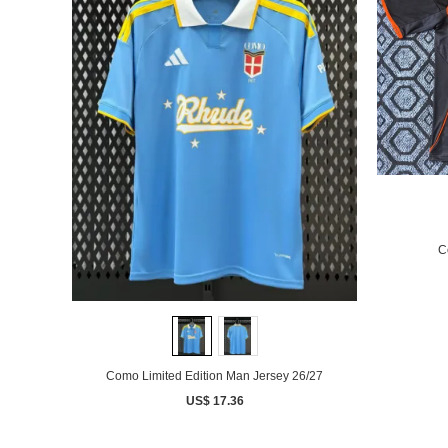
C
Como Limited Edition Man Jersey 26/27
US$ 17.36