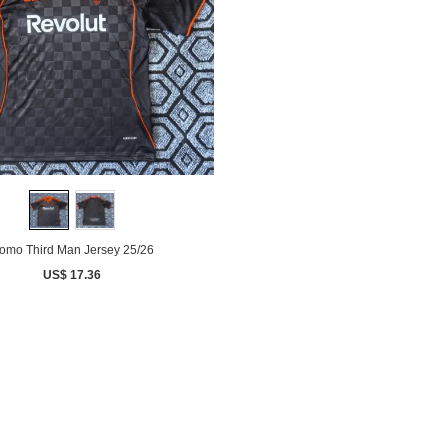
omo Third Man Jersey 25/26
US$ 17.36