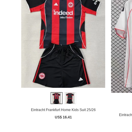
Eintracht Frankfurt Home Kids Suit 25/26
Eintrac
US$ 16.41