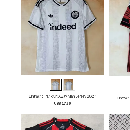
Eintracht Frankfurt Away Man Jersey 26/27
Eintrach
US$ 17.36